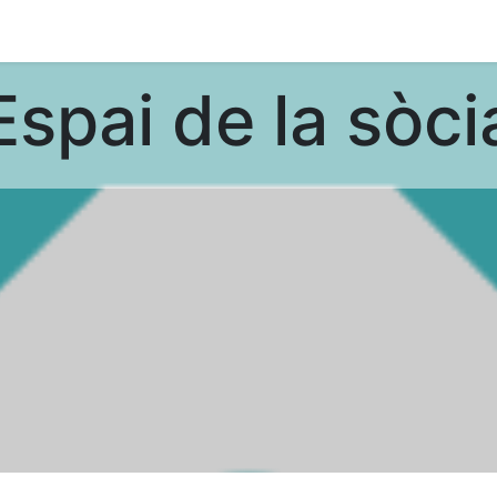
Espai de la sòci